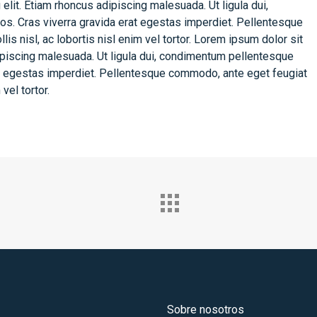
elit. Etiam rhoncus adipiscing malesuada. Ut ligula dui,
os. Cras viverra gravida erat egestas imperdiet. Pellentesque
is nisl, ac lobortis nisl enim vel tortor. Lorem ipsum dolor sit
dipiscing malesuada. Ut ligula dui, condimentum pellentesque
rat egestas imperdiet. Pellentesque commodo, ante eget feugiat
vel tortor.
Sobre nosotros