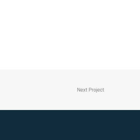
Next Project