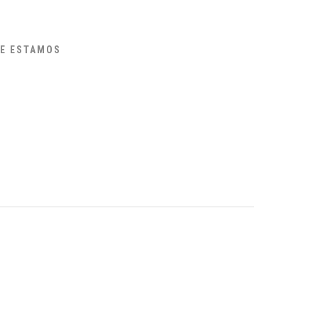
E ESTAMOS