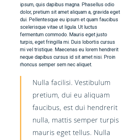
ipsum, quis dapibus magna. Phasellus odio
dolor, pretium sit amet aliquam a, gravida eget
dui. Pellentesque eu ipsum et quam faucibus
scelerisque vitae ut ligula. Ut luctus
fermentum commodo. Mauris eget justo
turpis, eget fringilla mi. Duis lobortis cursus
mi vel tristique. Maecenas eu lorem hendrerit
neque dapibus cursus id sit amet nisi. Proin
rhoncus semper sem nec aliquet.
Nulla facilisi. Vestibulum
pretium, dui eu aliquam
faucibus, est dui hendrerit
nulla, mattis semper turpis
mauris eget tellus. Nulla