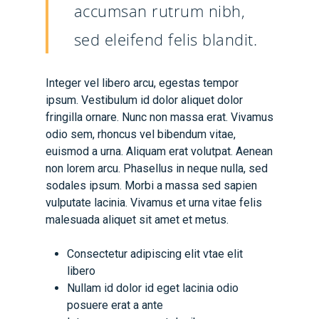
accumsan rutrum nibh,
sed eleifend felis blandit.
Integer vel libero arcu, egestas tempor
ipsum. Vestibulum id dolor aliquet dolor
fringilla ornare. Nunc non massa erat. Vivamus
odio sem, rhoncus vel bibendum vitae,
euismod a urna. Aliquam erat volutpat. Aenean
non lorem arcu. Phasellus in neque nulla, sed
sodales ipsum. Morbi a massa sed sapien
vulputate lacinia. Vivamus et urna vitae felis
malesuada aliquet sit amet et metus.
Consectetur adipiscing elit vtae elit
libero
Nullam id dolor id eget lacinia odio
posuere erat a ante