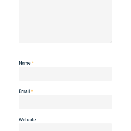
Name
*
Email
*
Website