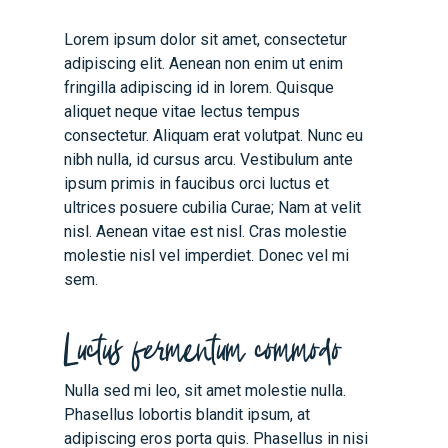
Lorem ipsum dolor sit amet, consectetur
adipiscing elit. Aenean non enim ut enim
fringilla adipiscing id in lorem. Quisque
aliquet neque vitae lectus tempus
consectetur. Aliquam erat volutpat. Nunc eu
nibh nulla, id cursus arcu. Vestibulum ante
ipsum primis in faucibus orci luctus et
ultrices posuere cubilia Curae; Nam at velit
nisl. Aenean vitae est nisl. Cras molestie
molestie nisl vel imperdiet. Donec vel mi
sem.
Luctus fermentum commodo
Nulla sed mi leo, sit amet molestie nulla.
Phasellus lobortis blandit ipsum, at
adipiscing eros porta quis. Phasellus in nisi