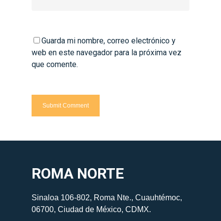
Guarda mi nombre, correo electrónico y
web en este navegador para la próxima vez
que comente.
ROMA NORTE
Sinaloa 106-802, Roma Nte., Cuauhtémoc,
06700, Ciudad de México, CDMX.